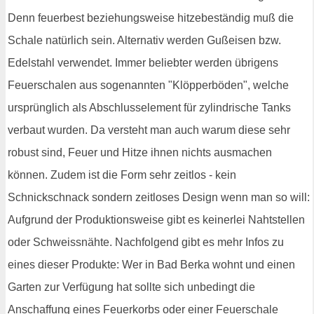
Denn feuerbest beziehungsweise hitzebeständig muß die
Schale natürlich sein. Alternativ werden Gußeisen bzw.
Edelstahl verwendet. Immer beliebter werden übrigens
Feuerschalen aus sogenannten "Klöpperböden", welche
ursprünglich als Abschlusselement für zylindrische Tanks
verbaut wurden. Da versteht man auch warum diese sehr
robust sind, Feuer und Hitze ihnen nichts ausmachen
können. Zudem ist die Form sehr zeitlos - kein
Schnickschnack sondern zeitloses Design wenn man so will:
Aufgrund der Produktionsweise gibt es keinerlei Nahtstellen
oder Schweissnähte. Nachfolgend gibt es mehr Infos zu
eines dieser Produkte: Wer in Bad Berka wohnt und einen
Garten zur Verfügung hat sollte sich unbedingt die
Anschaffung eines Feuerkorbs oder einer Feuerschale