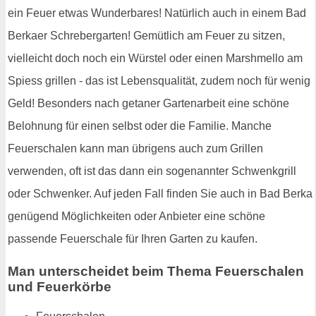
ein Feuer etwas Wunderbares! Natürlich auch in einem Bad
Berkaer Schrebergarten! Gemütlich am Feuer zu sitzen,
vielleicht doch noch ein Würstel oder einen Marshmello am
Spiess grillen - das ist Lebensqualität, zudem noch für wenig
Geld! Besonders nach getaner Gartenarbeit eine schöne
Belohnung für einen selbst oder die Familie. Manche
Feuerschalen kann man übrigens auch zum Grillen
verwenden, oft ist das dann ein sogenannter Schwenkgrill
oder Schwenker. Auf jeden Fall finden Sie auch in Bad Berka
genügend Möglichkeiten oder Anbieter eine schöne
passende Feuerschale für Ihren Garten zu kaufen.
Man unterscheidet beim Thema Feuerschalen
und Feuerkörbe