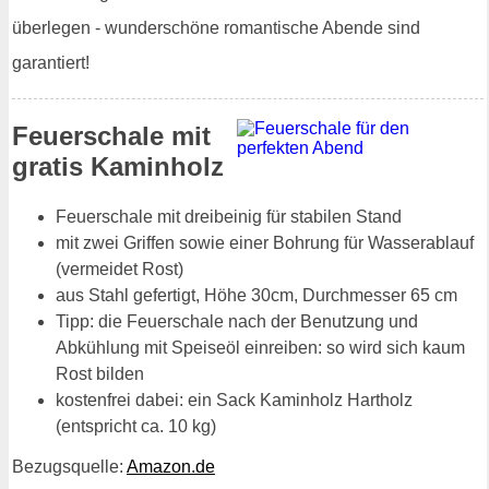
überlegen - wunderschöne romantische Abende sind
garantiert!
Feuerschale mit
gratis Kaminholz
Feuerschale mit dreibeinig für stabilen Stand
mit zwei Griffen sowie einer Bohrung für Wasserablauf
(vermeidet Rost)
aus Stahl gefertigt, Höhe 30cm, Durchmesser 65 cm
Tipp: die Feuerschale nach der Benutzung und
Abkühlung mit Speiseöl einreiben: so wird sich kaum
Rost bilden
kostenfrei dabei: ein Sack Kaminholz Hartholz
(entspricht ca. 10 kg)
Bezugsquelle:
Amazon.de