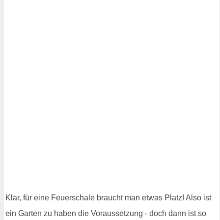
Klar, für eine Feuerschale braucht man etwas Platz! Also ist
ein Garten zu haben die Voraussetzung - doch dann ist so