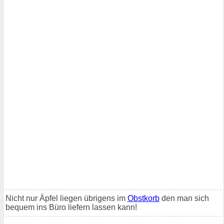
Nicht nur Äpfel liegen übrigens im
Obstkorb
den man sich
bequem ins Büro liefern lassen kann!