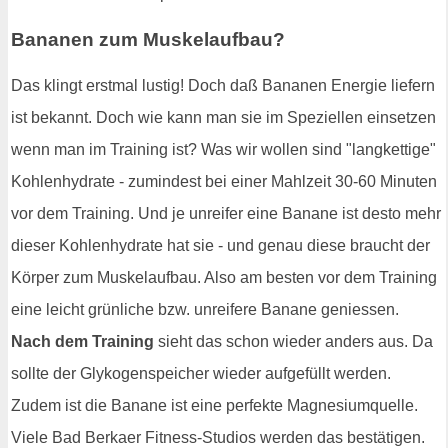
Bananen zum Muskelaufbau?
Das klingt erstmal lustig! Doch daß Bananen Energie liefern
ist bekannt. Doch wie kann man sie im Speziellen einsetzen
wenn man im Training ist? Was wir wollen sind "langkettige"
Kohlenhydrate - zumindest bei einer Mahlzeit 30-60 Minuten
vor dem Training. Und je unreifer eine Banane ist desto mehr
dieser Kohlenhydrate hat sie - und genau diese braucht der
Körper zum Muskelaufbau. Also am besten vor dem Training
eine leicht grünliche bzw. unreifere Banane geniessen.
Nach dem Training
sieht das schon wieder anders aus. Da
sollte der Glykogenspeicher wieder aufgefüllt werden.
Zudem ist die Banane ist eine perfekte Magnesiumquelle.
Viele Bad Berkaer Fitness-Studios werden das bestätigen.