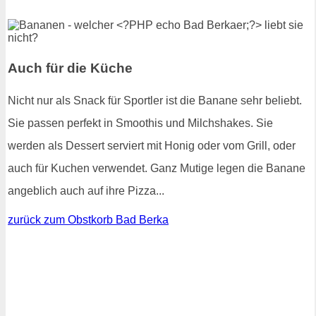
Auch für die Küche
Nicht nur als Snack für Sportler ist die Banane sehr beliebt.
Sie passen perfekt in Smoothis und Milchshakes. Sie
werden als Dessert serviert mit Honig oder vom Grill, oder
auch für Kuchen verwendet. Ganz Mutige legen die Banane
angeblich auch auf ihre Pizza...
zurück zum Obstkorb Bad Berka