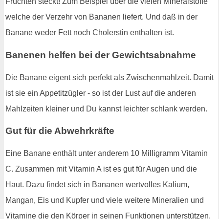
Früchten steckt! Zum Beispiel über die vielen Mineralstoffe
welche der Verzehr von Bananen liefert. Und daß in der
Banane weder Fett noch Cholerstin enthalten ist.
Banenen helfen bei der Gewichtsabnahme
Die Banane eigent sich perfekt als Zwischenmahlzeit. Damit
ist sie ein Appetitzügler - so ist der Lust auf die anderen
Mahlzeiten kleiner und Du kannst leichter schlank werden.
Gut für die Abwehrkräfte
Eine Banane enthält unter anderem 10 Milligramm Vitamin
C. Zusammen mit Vitamin A ist es gut für Augen und die
Haut. Dazu findet sich in Bananen wertvolles Kalium,
Mangan, Eis und Kupfer und viele weitere Mineralien und
Vitamine die den Körper in seinen Funktionen unterstützen.