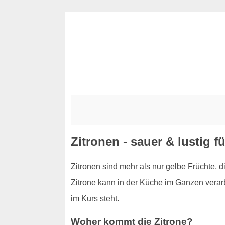
Zitronen - sauer & lustig f
Zitronen sind mehr als nur gelbe Früchte, 
Zitrone kann in der Küche im Ganzen verarb
im Kurs steht.
Woher kommt die Zitrone?