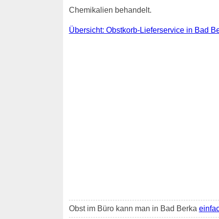
Chemikalien behandelt.
Übersicht: Obstkorb-Lieferservice in Bad B
Obst im Büro kann man in Bad Berka
einfac