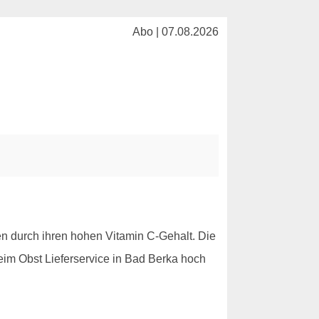
Abo | 07.08.2026
en durch ihren hohen Vitamin C-Gehalt. Die
eim Obst Lieferservice in Bad Berka hoch