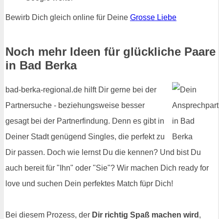
Bewirb Dich gleich online für Deine
Grosse Liebe
Noch mehr Ideen für glückliche Paare
in Bad Berka
bad-berka-regional.de hilft Dir gerne bei der
Partnersuche - beziehungsweise besser
gesagt bei der Partnerfindung. Denn es gibt in
Deiner Stadt genügend Singles, die perfekt zu
Dir passen. Doch wie lernst Du die kennen? Und bist Du
auch bereit für "Ihn" oder "Sie"? Wir machen Dich ready for
love und suchen Dein perfektes Match füpr Dich!
Bei diesem Prozess, der
Dir richtig Spaß machen wird
,