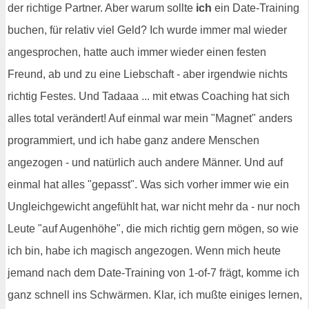
der richtige Partner. Aber warum sollte
ich
ein Date-Training
buchen, für relativ viel Geld? Ich wurde immer mal wieder
angesprochen, hatte auch immer wieder einen festen
Freund, ab und zu eine Liebschaft - aber irgendwie nichts
richtig Festes. Und Tadaaa ... mit etwas Coaching hat sich
alles total verändert! Auf einmal war mein "Magnet" anders
programmiert, und ich habe ganz andere Menschen
angezogen - und natürlich auch andere Männer. Und auf
einmal hat alles "gepasst". Was sich vorher immer wie ein
Ungleichgewicht angefühlt hat, war nicht mehr da - nur noch
Leute "auf Augenhöhe", die mich richtig gern mögen, so wie
ich bin, habe ich magisch angezogen. Wenn mich heute
jemand nach dem Date-Training von 1-of-7 frägt, komme ich
ganz schnell ins Schwärmen. Klar, ich mußte einiges lernen,