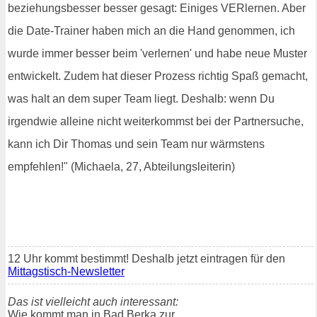
beziehungsbesser besser gesagt: Einiges VERlernen. Aber
die Date-Trainer haben mich an die Hand genommen, ich
wurde immer besser beim 'verlernen' und habe neue Muster
entwickelt. Zudem hat dieser Prozess richtig Spaß gemacht,
was halt an dem super Team liegt. Deshalb: wenn Du
irgendwie alleine nicht weiterkommst bei der Partnersuche,
kann ich Dir Thomas und sein Team nur wärmstens
empfehlen!" (Michaela, 27, Abteilungsleiterin)
12 Uhr kommt bestimmt! Deshalb jetzt eintragen für den
Mittagstisch-Newsletter
Das ist vielleicht auch interessant:
Wie kommt man in Bad Berka zur