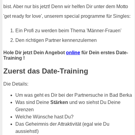
bist. Aber nur bis jetzt! Denn wir helfen Dir unter dem Motto
'get ready for love', unserem special programme für Singles:
Ein Profi zu werden beim Thema 'Männer-Frauen'
Den richtigen Partner kennenzulernen
Hole Dir jetzt Dein Angebot
online
für Dein erstes Date-
Training !
Zuerst das Date-Training
Die Details:
Um was geht es Dir bei der Partnersuche in Bad Berka
Was sind Deine
Stärken
und wo siehst Du Deine
Grenzen
Welche Wünsche hast Du?
Das Geheimnis der Attraktivität (egal wie Du
aussiehst!)