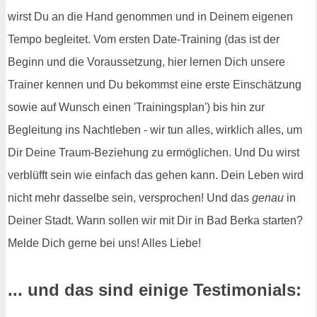
wirst Du an die Hand genommen und in Deinem eigenen
Tempo begleitet. Vom ersten Date-Training (das ist der
Beginn und die Voraussetzung, hier lernen Dich unsere
Trainer kennen und Du bekommst eine erste Einschätzung
sowie auf Wunsch einen 'Trainingsplan') bis hin zur
Begleitung ins Nachtleben - wir tun alles, wirklich alles, um
Dir Deine Traum-Beziehung zu ermöglichen. Und Du wirst
verblüfft sein wie einfach das gehen kann. Dein Leben wird
nicht mehr dasselbe sein, versprochen! Und das
genau
in
Deiner Stadt. Wann sollen wir mit Dir in Bad Berka starten?
Melde Dich gerne bei uns! Alles Liebe!
... und das sind einige Testimonials: