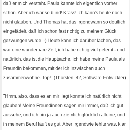
daß er mich versteht. Paula kannte ich eigentlich vorher
schon. Aber ich war so blind! Krass! Ich kann's heute noch
nicht glauben. Und Thomas hat das irgendwann so deutlich
eingefädelt, daß ich schon fast richtig zu meinem Glück
gezwungen wurde ;-) Heute kann ich darüber lachen, das
war eine wunderbare Zeit, ich habe richtig viel gelernt - und
natürlich, das ist die Hauptsache, ich habe meine Paula als
Freundin bekommen, mit der ich inzwischen auch
zusammenwohne. Top!" (Thorsten, 42, Software-Entwickler)
"Hmm, also, dass es an mir liegt konnte ich natürlich nicht
glauben! Meine Freundinnen sagen mir immer, daß ich gut
aussehe, und ich bin ja auch ziemlich glücklich alleine, und
in meinem Beruf läuft es gut. Aber irgendwie fehlte was, klar,